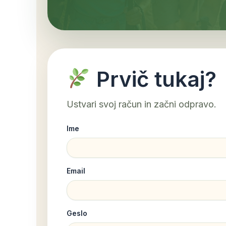
Prvič tukaj?
Ustvari svoj račun in začni odpravo.
Ime
Email
Geslo