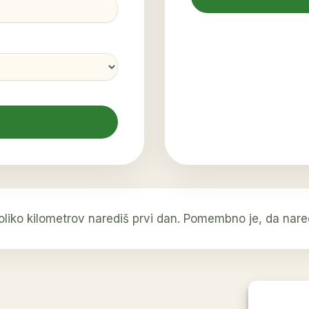
iko kilometrov narediš prvi dan. Pomembno je, da nared