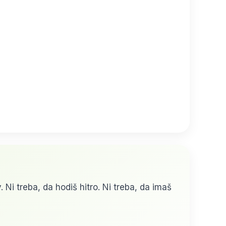
 Ni treba, da hodiš hitro. Ni treba, da imaš