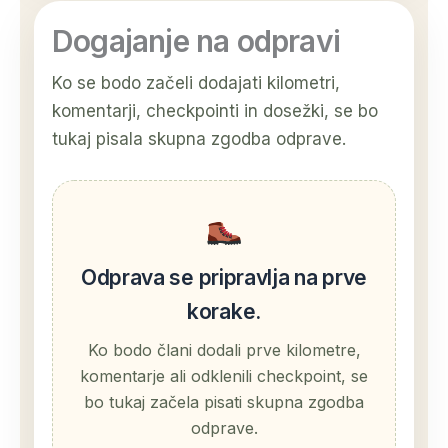
Dogajanje na odpravi
Ko se bodo začeli dodajati kilometri,
komentarji, checkpointi in dosežki, se bo
tukaj pisala skupna zgodba odprave.
Odprava se pripravlja na prve
korake.
Ko bodo člani dodali prve kilometre,
komentarje ali odklenili checkpoint, se
bo tukaj začela pisati skupna zgodba
odprave.