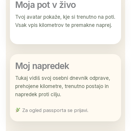
Moja pot v živo
Tvoj avatar pokaže, kje si trenutno na poti.
Vsak vpis kilometrov te premakne naprej.
Moj napredek
Tukaj vidiš svoj osebni dnevnik odprave,
prehojene kilometre, trenutno postajo in
napredek proti cilju.
Za ogled passporta se prijavi.